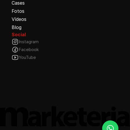
Cases
Fotos
Vídeos
Blog
Social
Instagram
Facebook
YouTube