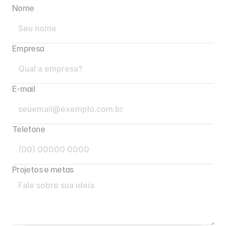
Nome
Empresa
E-mail 
Telefone
Projetos e metas