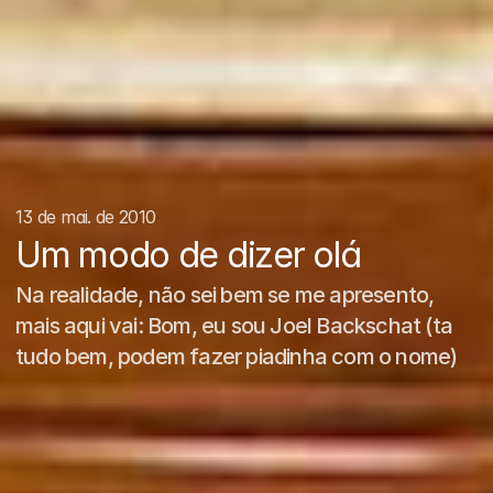
13 de mai. de 2010
Um modo de dizer olá
Na realidade, não sei bem se me apresento, 
mais aqui vai: Bom, eu sou Joel Backschat (ta 
tudo bem, podem fazer piadinha com o nome)