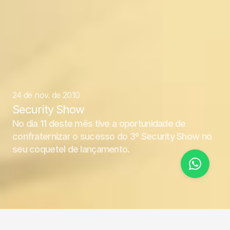
24 de nov. de 2010
Security Show
No dia 11 deste mês tive a oportunidade de 
confraternizar o sucesso do 3º Security Show no 
seu coquetel de lançamento.